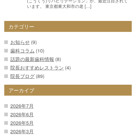
(こうくう)リハビリテーション」が、最近注目されて
います。 東京都東大和市の老 […]
カテゴリー
お知らせ
(9)
歯科コラム
(10)
話題の最新歯科情報
(8)
院長おすすめレストラン
(4)
院長ブログ
(89)
アーカイブ
2026年7月
2026年6月
2026年5月
2026年3月