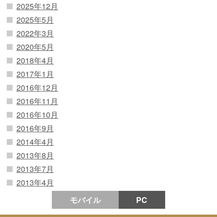
2025年12月
2025年5月
2022年3月
2020年5月
2018年4月
2017年1月
2016年12月
2016年11月
2016年10月
2016年9月
2014年4月
2013年8月
2013年7月
2013年4月
モバイル
PC