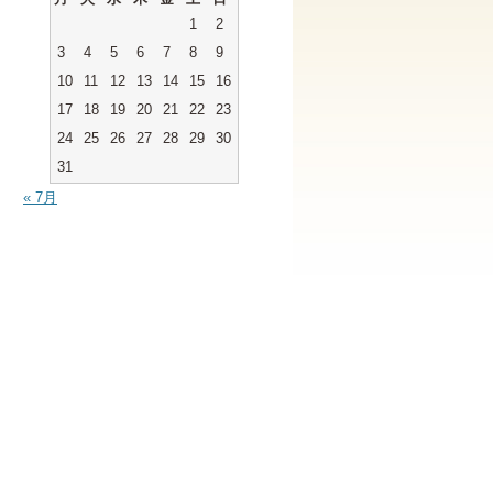
1
2
3
4
5
6
7
8
9
10
11
12
13
14
15
16
17
18
19
20
21
22
23
24
25
26
27
28
29
30
31
« 7月