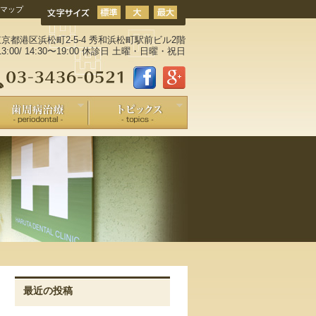
マップ
3 東京都港区浜松町2-5-4 秀和浜松町駅前ビル2階
3:00/ 14:30〜19:00 休診日 土曜・日曜・祝日
最近の投稿