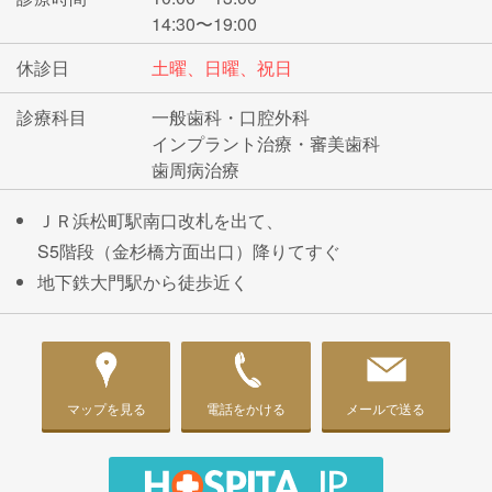
14:30〜19:00
休診日
土曜、日曜、祝日
診療科目
一般歯科・口腔外科
インプラント治療・審美歯科
歯周病治療
ＪＲ浜松町駅南口改札を出て、
S5階段（金杉橋方面出口）降りてすぐ
地下鉄大門駅から徒歩近く
マップを見る
電話をかける
メールで送る