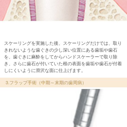
スケーリングを実施した後、スケーリングだけでは、取り
きれないような歯ぐきの少し深い位置にある歯垢や歯石
を、歯ぐきに麻酔をしてからハンドスケーラーで取り除
き、さらに歯石が付いていた根の表面を歯垢や歯石が付着
しにくいように滑沢な面に仕上げます。
3.フラップ手術（中期～末期の歯周病）