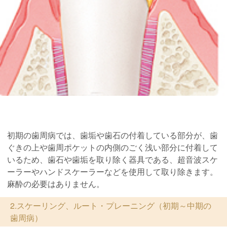
初期の歯周病では、歯垢や歯石の付着している部分が、歯
ぐきの上や歯周ポケットの内側のごく浅い部分に付着して
いるため、歯石や歯垢を取り除く器具である、超音波スケ
ーラーやハンドスケーラーなどを使用して取り除きます。
麻酔の必要はありません。
2.スケーリング、ルート・プレーニング（初期～中期の
歯周病）