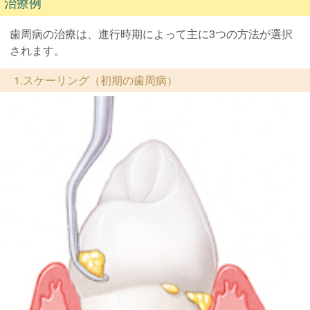
治療例
歯周病の治療は、進行時期によって主に3つの方法が選択
されます。
1.スケーリング（初期の歯周病）