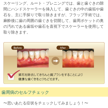
スケーリング、ルート・プレニングでは、歯と歯ぐきの隙
間にハンドスケーラーを挿入して、歯ぐきの中の歯垢や歯
石を、主に手探りで取り除きますが、フラップ手術では、
麻酔後に歯の周囲の歯ぐきを切開して、歯周ポケットの奥
の汚れである歯垢や歯石を直視下でスケーラーを使用して
取り除きます。
歯周病のセルフチェック
〜思いあたる症状をチェックしてみましょう！〜