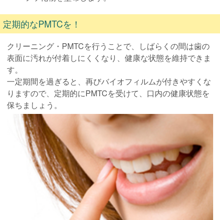
定期的なPMTCを！
クリーニング・PMTCを行うことで、しばらくの間は歯の
表面に汚れが付着しにくくなり、健康な状態を維持できま
す。
一定期間を過ぎると、再びバイオフィルムが付きやすくな
りますので、定期的にPMTCを受けて、口内の健康状態を
保ちましょう。