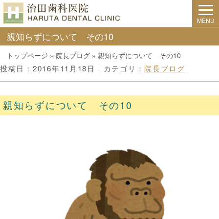
MENU
親知らずについて その10
トップページ
»
院長ブログ
»
親知らずについて その10
投稿日：2016年11月18日｜カテゴリ：
院長ブログ
親知らずについて その10