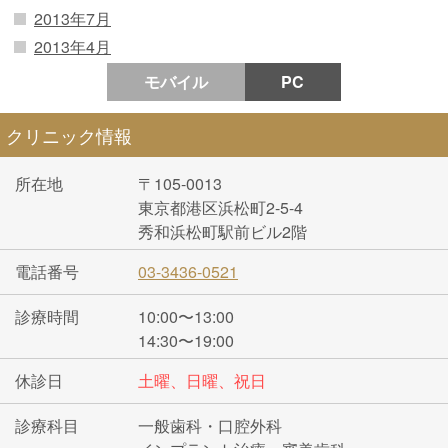
2013年7月
2013年4月
モバイル
PC
クリニック情報
所在地
〒105-0013
東京都港区浜松町2-5-4
秀和浜松町駅前ビル2階
電話番号
03-3436-0521
診療時間
10:00〜13:00
14:30〜19:00
休診日
土曜、日曜、祝日
診療科目
一般歯科・口腔外科