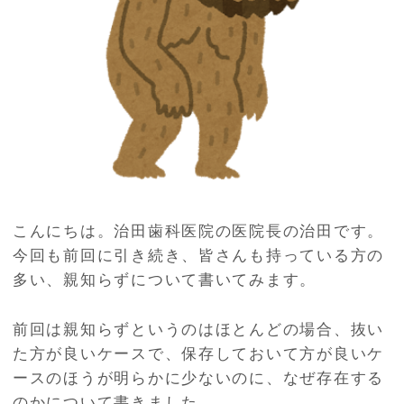
こんにちは。治田歯科医院の医院長の治田です。
今回も前回に引き続き、皆さんも持っている方の
多い、親知らずについて書いてみます。
前回は親知らずというのはほとんどの場合、抜い
た方が良いケースで、保存しておいて方が良いケ
ースのほうが明らかに少ないのに、なぜ存在する
のかについて書きました。