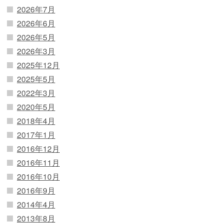
2026年7月
2026年6月
2026年5月
2026年3月
2025年12月
2025年5月
2022年3月
2020年5月
2018年4月
2017年1月
2016年12月
2016年11月
2016年10月
2016年9月
2014年4月
2013年8月