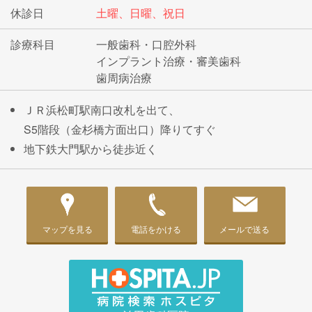
休診日
土曜、日曜、祝日
診療科目
一般歯科・口腔外科
インプラント治療・審美歯科
歯周病治療
ＪＲ浜松町駅南口改札を出て、
S5階段（金杉橋方面出口）降りてすぐ
地下鉄大門駅から徒歩近く
マップを見る
電話をかける
メールで送る