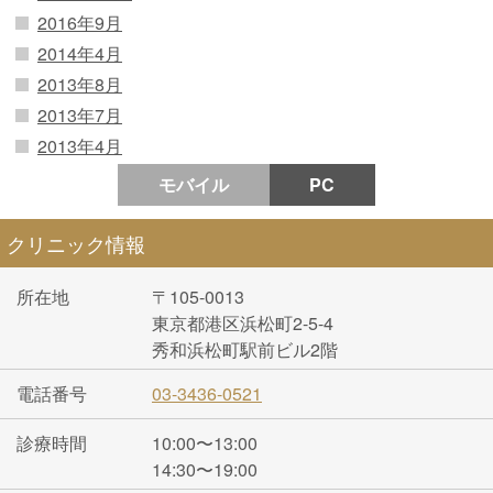
2016年9月
2014年4月
2013年8月
2013年7月
2013年4月
モバイル
PC
クリニック情報
所在地
〒105-0013
東京都港区浜松町2-5-4
秀和浜松町駅前ビル2階
電話番号
03-3436-0521
診療時間
10:00〜13:00
14:30〜19:00