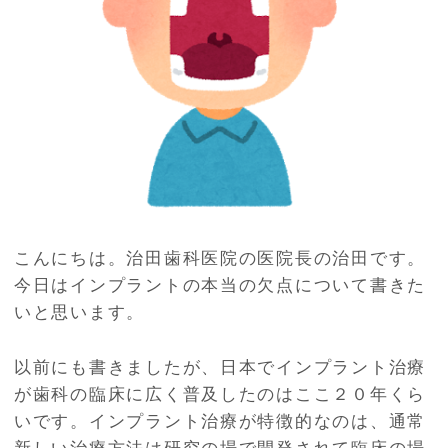
こんにちは。治田歯科医院の医院長の治田です。
今日はインプラントの本当の欠点について書きた
いと思います。
以前にも書きましたが、日本でインプラント治療
が歯科の臨床に広く普及したのはここ２０年くら
いです。インプラント治療が特徴的なのは、通常
新しい治療方法は研究の場で開発されて臨床の場