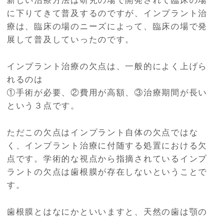
に下りてきて普及するのですが、インプラント治
療は、臨床の場のニーズによって、臨床の場で発
展して普及していったのです。
インプラント治療の欠点は、一般的によく上げら
れるのは
①手術が必要、②費用が高額、③治療期間が長い
という３点です。
ただこの欠点はインプラント自体の欠点ではな
く、インプラント治療に付随する処置における欠
点です。学術的な視点から指摘されているインプ
ラントの欠点は歯根膜が存在しないということで
す。
歯根膜とはなにかといいますと、天然の歯は顎の