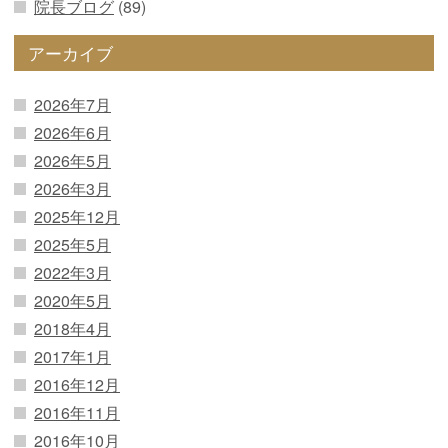
院長ブログ
(89)
アーカイブ
2026年7月
2026年6月
2026年5月
2026年3月
2025年12月
2025年5月
2022年3月
2020年5月
2018年4月
2017年1月
2016年12月
2016年11月
2016年10月