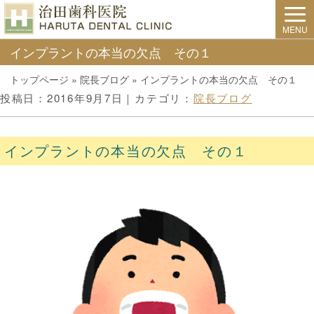
MENU
インプラントの本当の欠点 その１
トップページ
»
院長ブログ
»
インプラントの本当の欠点 その１
投稿日：2016年9月7日｜カテゴリ：
院長ブログ
インプラントの本当の欠点 その１